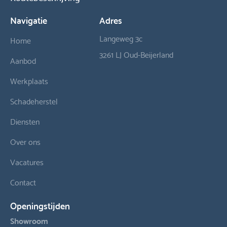
Navigatie
Adres
Langeweg 3c
Home
3261 LJ Oud-Beijerland
Aanbod
Werkplaats
Schadeherstel
Diensten
Over ons
Vacatures
Contact
Openingstijden
Showroom