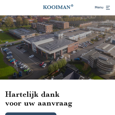
Menu
Hartelijk dank
voor uw aanvraag