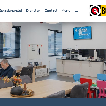
Schadeherstel
Diensten
Contact
Menu