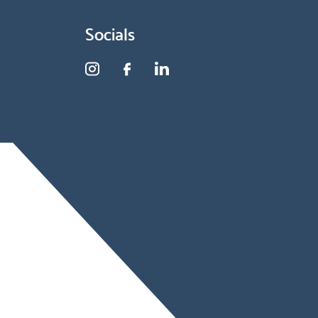
Socials