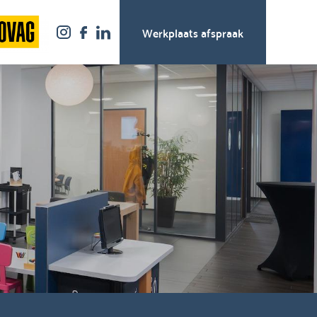
Werkplaats afspraak