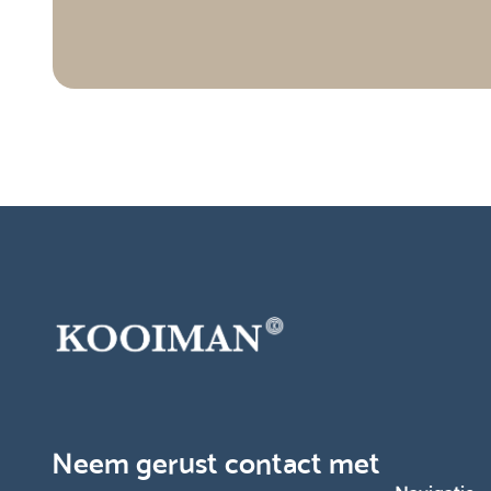
Neem gerust contact met
Navigatie