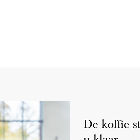
De koffie s