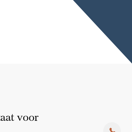
taat voor