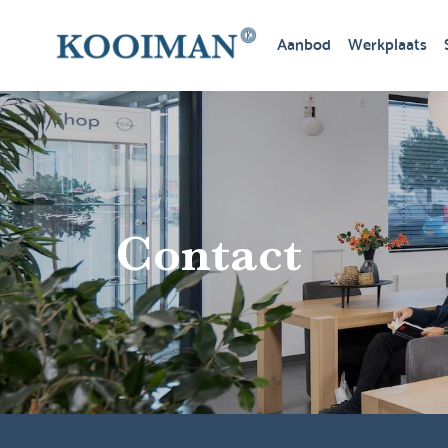
Aanbod
Werkplaats
Contact