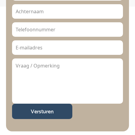
Versturen