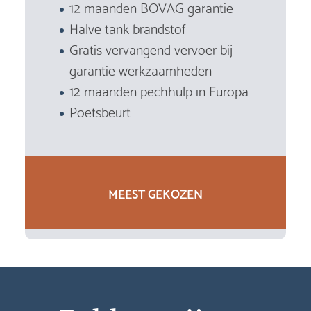
12 maanden BOVAG garantie
Halve tank brandstof
Gratis vervangend vervoer bij
garantie werkzaamheden
12 maanden pechhulp in Europa
Poetsbeurt
MEEST GEKOZEN