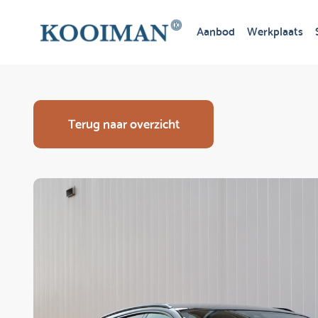
Aanbod
Werkplaats
Terug naar overzicht