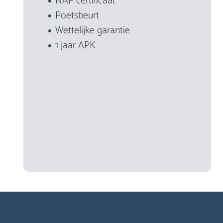
Poetsbeurt
Wettelijke garantie
1 jaar APK