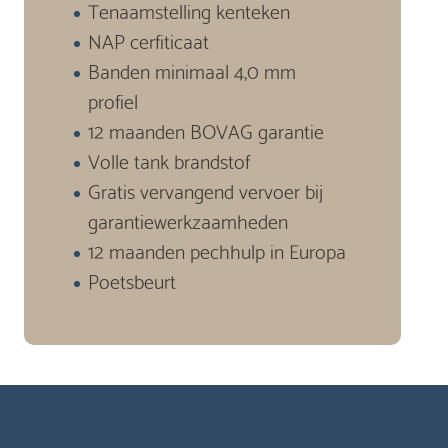
Tenaamstelling kenteken
NAP cerfiticaat
Banden minimaal 4,0 mm
profiel
12 maanden BOVAG garantie
Volle tank brandstof
Gratis vervangend vervoer bij
garantiewerkzaamheden
12 maanden pechhulp in Europa
Poetsbeurt