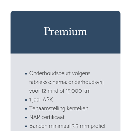
Premium
Onderhoudsbeurt volgens
fabrieksschema: onderhoudsvrij
voor 12 mnd of 15.000 km
1 jaar APK
Tenaamstelling kenteken
NAP certificaat
Banden minimaal 3.5 mm profiel