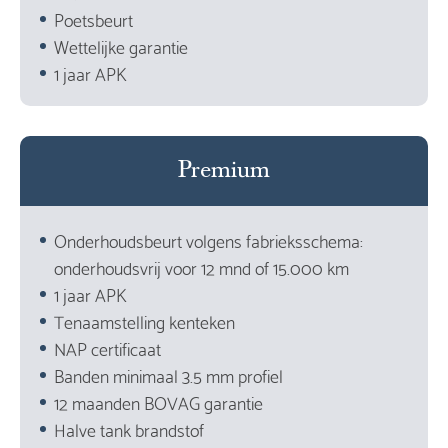
Poetsbeurt
Wettelijke garantie
1 jaar APK
Premium
Onderhoudsbeurt volgens fabrieksschema:
onderhoudsvrij voor 12 mnd of 15.000 km
1 jaar APK
Tenaamstelling kenteken
NAP certificaat
Banden minimaal 3.5 mm profiel
12 maanden BOVAG garantie
Halve tank brandstof