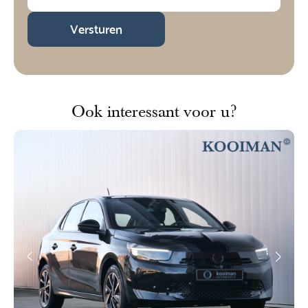
Versturen
Ook interessant voor u?