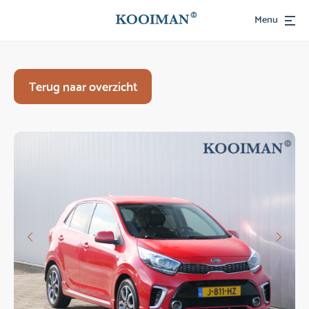
Menu
Terug naar overzicht