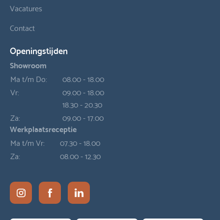
Vacatures
Contact
Openingstijden
Showroom
Ma t/m Do:
08.00 - 18.00
Vr:
09.00 - 18.00
18.30 - 20.30
Za:
09.00 - 17.00
Werkplaatsreceptie
Ma t/m Vr:
07.30 - 18.00
Za:
08.00 - 12.30