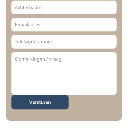
Versturen