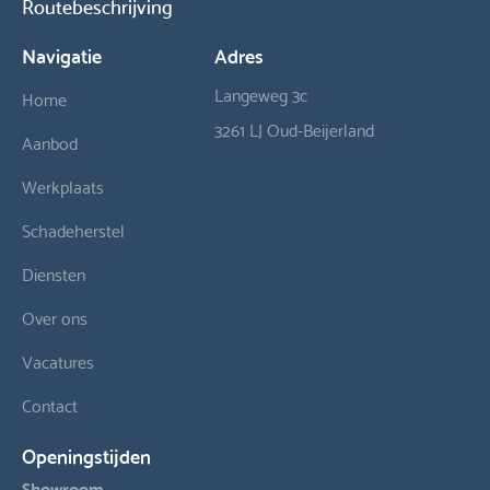
Routebeschrijving
Navigatie
Adres
Langeweg 3c
Home
3261 LJ Oud-Beijerland
Aanbod
Werkplaats
Schadeherstel
Diensten
Over ons
Vacatures
Contact
Openingstijden
Showroom