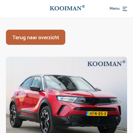
Menu
Terug naar overzicht