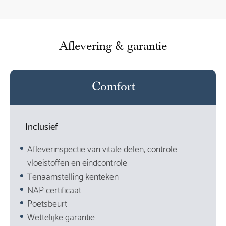
Aflevering & garantie
Comfort
Inclusief
Afleverinspectie van vitale delen, controle
vloeistoffen en eindcontrole
Tenaamstelling kenteken
NAP certificaat
Poetsbeurt
Wettelijke garantie