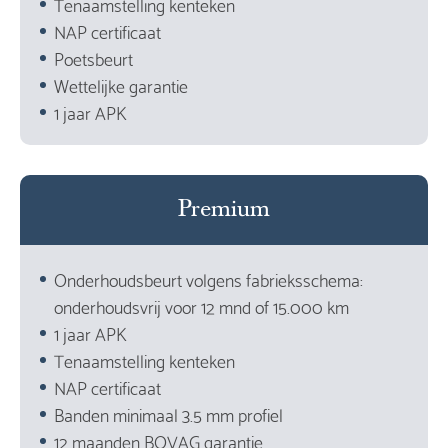
Tenaamstelling kenteken
NAP certificaat
Poetsbeurt
Wettelijke garantie
1 jaar APK
Premium
Onderhoudsbeurt volgens fabrieksschema:
onderhoudsvrij voor 12 mnd of 15.000 km
1 jaar APK
Tenaamstelling kenteken
NAP certificaat
Banden minimaal 3.5 mm profiel
12 maanden BOVAG garantie