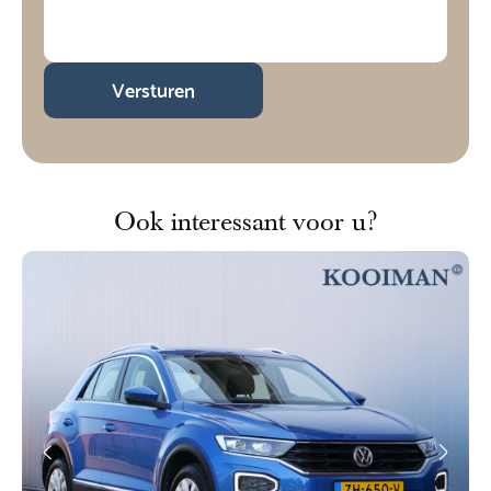
Versturen
Ook interessant voor u?