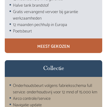
Halve tank brandstof
Gratis vervangend vervoer bij garantie
werkzaamheden
12 maanden pechhulp in Europa
Poetsbeurt
MEEST GEKOZEN
Collectie
Onderhoudsbeurt volgens fabrieksschema full
service: onderhoudsvrij voor 12 mnd of 15.000 km
Airco controle/service
Navigatie update