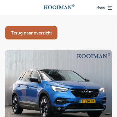
Menu
Terug naar overzicht