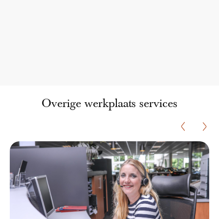
Overige werkplaats services