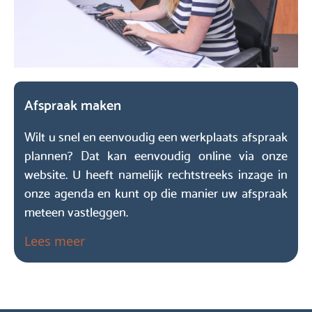
Afspraak maken
Wilt u snel en eenvoudig een werkplaats afspraak
plannen? Dat kan eenvoudig online via onze
website. U heeft namelijk rechtstreeks inzage in
onze agenda en kunt op die manier uw afspraak
meteen vastleggen.
Lees meer