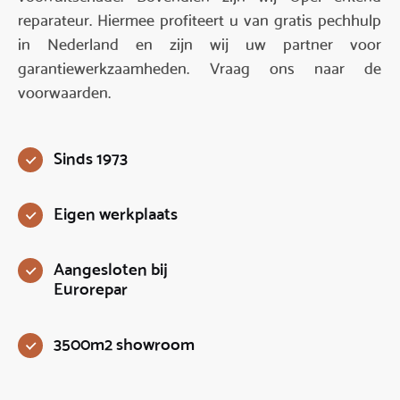
reparateur. Hiermee profiteert u van gratis pechhulp
in Nederland en zijn wij uw partner voor
garantiewerkzaamheden. Vraag ons naar de
voorwaarden.
Sinds 1973
Eigen werkplaats
Aangesloten bij
Eurorepar
3500m2 showroom