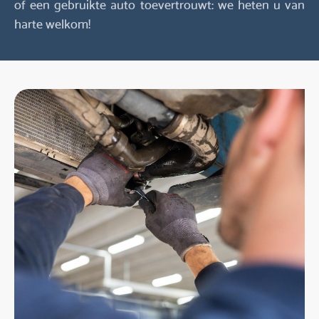
of een gebruikte auto toevertrouwt: we heten u van
harte welkom!