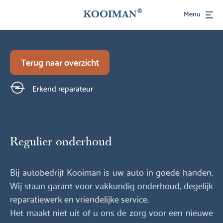
Menu
Terug naar overzicht
Erkend reparateur
Regulier onderhoud
Bij autobedrijf Kooiman is uw auto in goede handen.
Wij staan garant voor vakkundig onderhoud, degelijk
reparatiewerk en vriendelijke service.
Het maakt niet uit of u ons de zorg voor een nieuwe