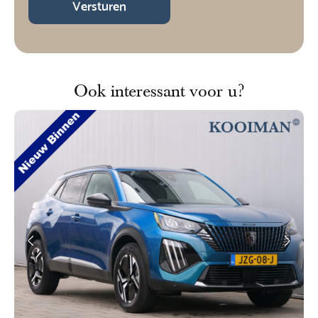
Versturen
Ook interessant voor u?