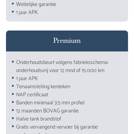
Wettelijke garantie
1 jaar APK
Premium
Onderhoudsbeurt volgens fabrieksschema:
onderhoudsvrij voor 12 mnd of 15.000 km
1 jaar APK
Tenaamstelling kenteken
NAP certificaat
Banden minimaal 3.5 mm profiel
12 maanden BOVAG garantie
Halve tank brandstof
Gratis vervangend vervoer bij garantie