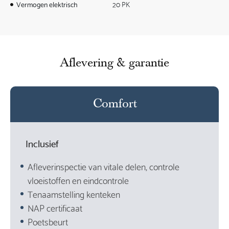
Vermogen elektrisch
20 PK
Aflevering & garantie
Comfort
Inclusief
Afleverinspectie van vitale delen, controle
vloeistoffen en eindcontrole
Tenaamstelling kenteken
NAP certificaat
Poetsbeurt