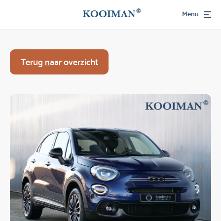
Menu
Terug naar overzicht