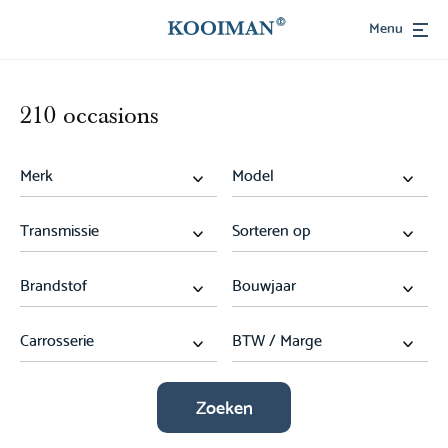
Menu
210 occasions
Zoeken