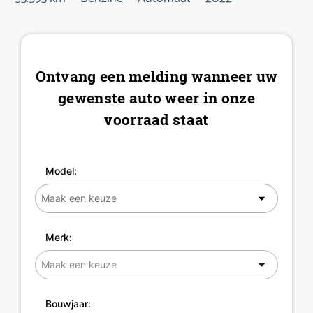
Ontvang een melding wanneer uw
gewenste auto weer in onze
voorraad staat
Model:
Merk:
Bouwjaar: