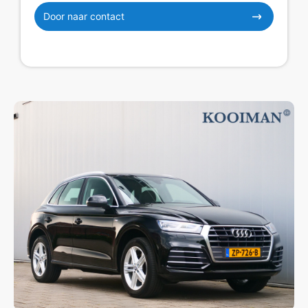
Door naar contact