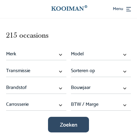
Menu
215 occasions
Zoeken