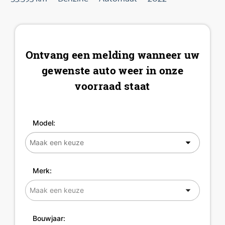
Ontvang een melding wanneer uw
gewenste auto weer in onze
voorraad staat
Model:
Merk:
Bouwjaar: