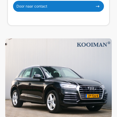
Door naar contact